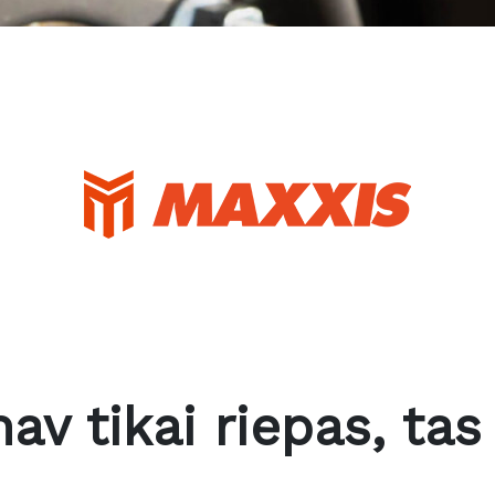
av tikai riepas, tas