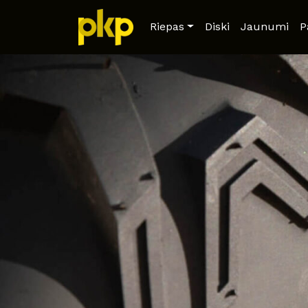
Riepas
Diski
Jaunumi
P