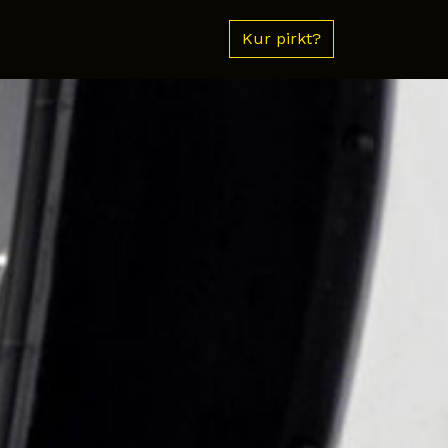
Kur pirkt?