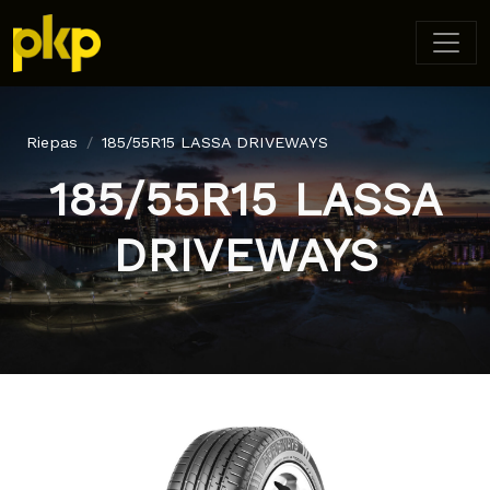
Riepas
185/55R15 LASSA DRIVEWAYS
185/55R15 LASSA
DRIVEWAYS