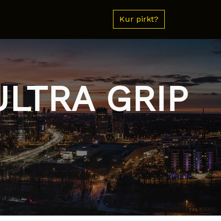
Kur pirkt?
ULTRA GRIP