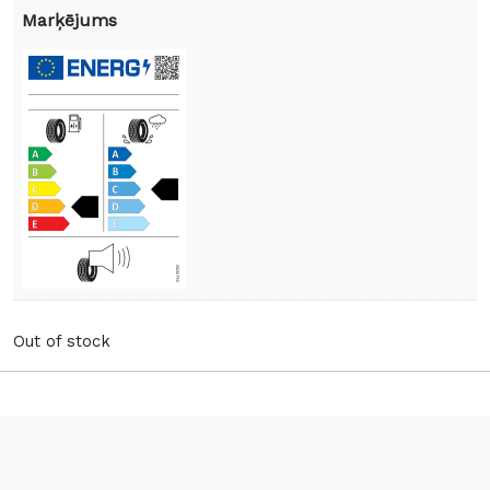
Marķējums
Out of stock