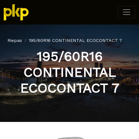
Riepas
195/60R16 CONTINENTAL ECOCONTACT 7
195/60R16
CONTINENTAL
ECOCONTACT 7