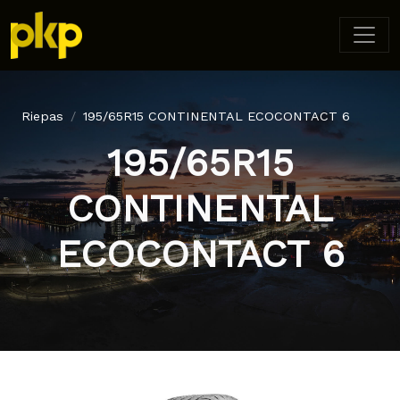
Riepas
195/65R15 CONTINENTAL ECOCONTACT 6
195/65R15
CONTINENTAL
ECOCONTACT 6