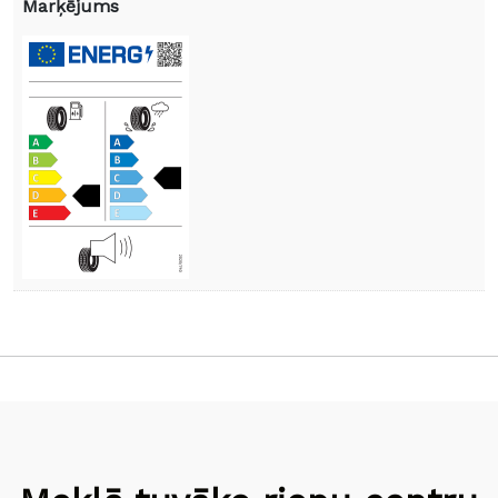
Marķējums