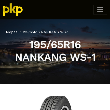
Riepas
195/65R16 NANKANG WS-1
195/65R16
NANKANG WS-1