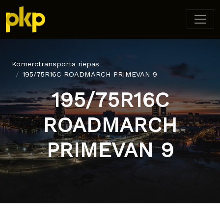
Komerctransporta riepas
195/75R16C ROADMARCH PRIMEVAN 9
195/75R16C
ROADMARCH
PRIMEVAN 9