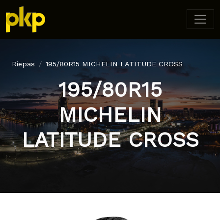
Riepas
195/80R15 MICHELIN LATITUDE CROSS
195/80R15
MICHELIN
LATITUDE CROSS