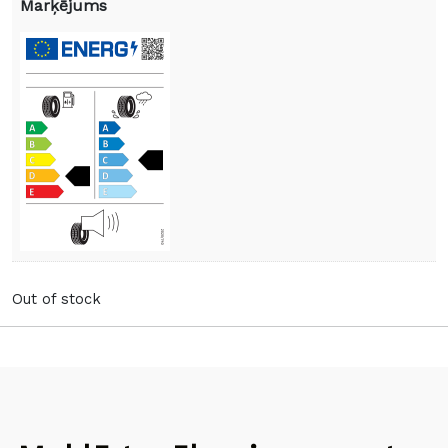
Marķējums
Out of stock