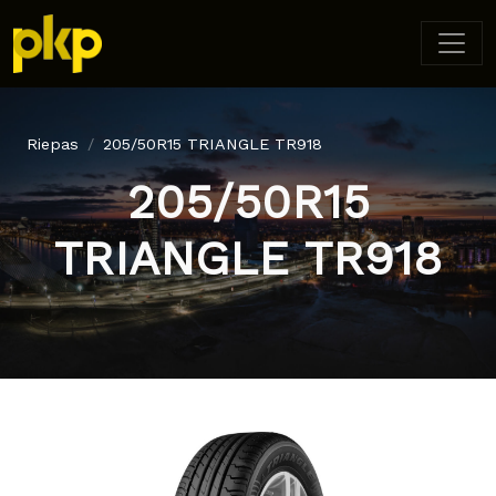
Riepas
205/50R15 TRIANGLE TR918
205/50R15
TRIANGLE TR918