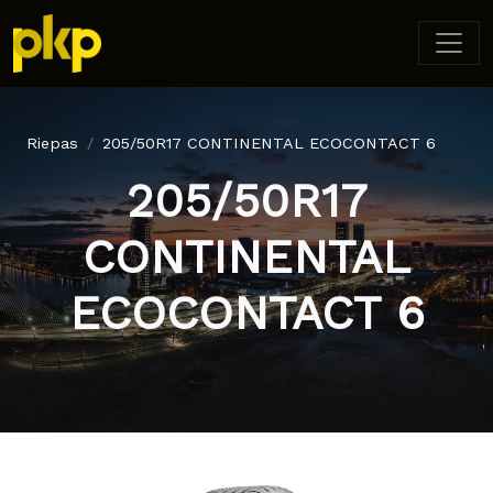
Riepas
205/50R17 CONTINENTAL ECOCONTACT 6
205/50R17
CONTINENTAL
ECOCONTACT 6