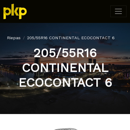
Riepas
205/55R16 CONTINENTAL ECOCONTACT 6
205/55R16
CONTINENTAL
ECOCONTACT 6