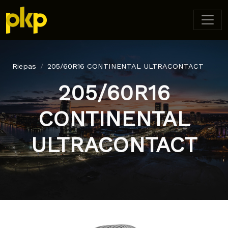
Riepas
205/60R16 CONTINENTAL ULTRACONTACT
205/60R16
CONTINENTAL
ULTRACONTACT