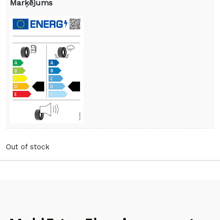
Marķējums
Out of stock