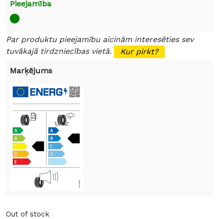
Pieejamība
Par produktu pieejamību aicinām interesēties sev
tuvākajā tirdzniecības vietā.
Kur pirkt?
Marķējums
Out of stock