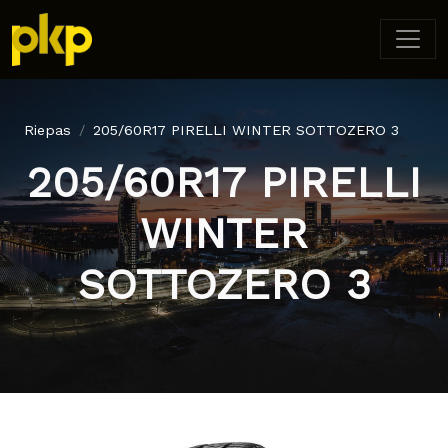
Riepas
205/60R17 PIRELLI WINTER SOTTOZERO 3
205/60R17 PIRELLI
WINTER
SOTTOZERO 3