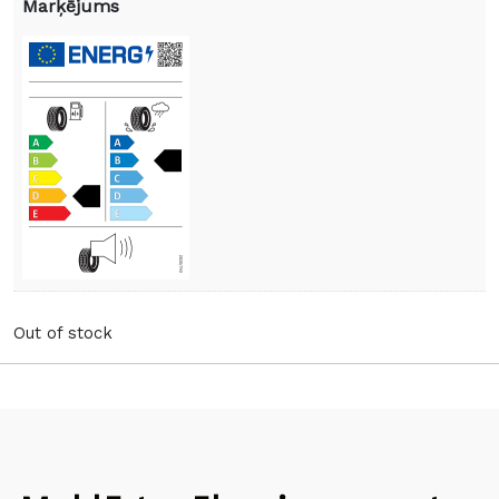
Marķējums
Out of stock