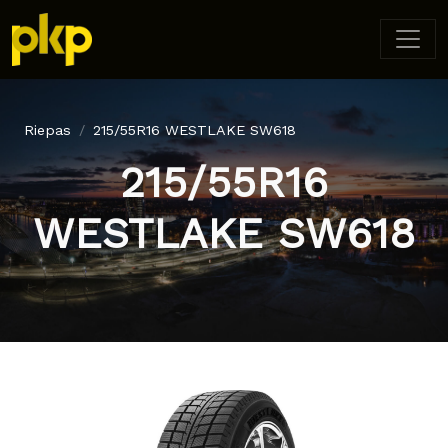
Riepas
215/55R16 WESTLAKE SW618
215/55R16
WESTLAKE SW618