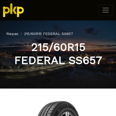
Riepas
215/60R15 FEDERAL SS657
215/60R15
FEDERAL SS657