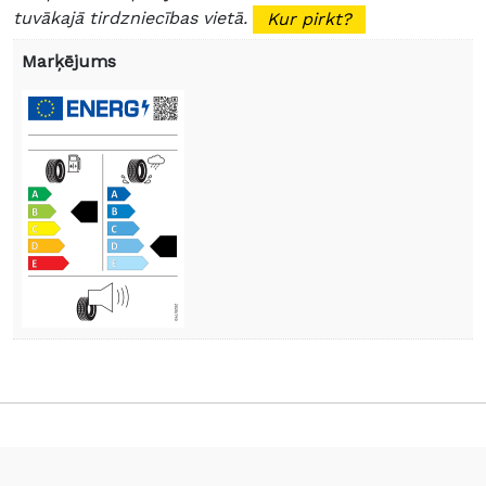
tuvākajā tirdzniecības vietā.
Kur pirkt?
Marķējums