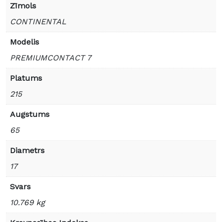
Zīmols
CONTINENTAL
Modelis
PREMIUMCONTACT 7
Platums
215
Augstums
65
Diametrs
17
Svars
10.769 kg