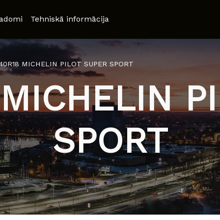
adomi
Tehniskā informācija
/40R18 MICHELIN PILOT SUPER SPORT
 MICHELIN P
SPORT