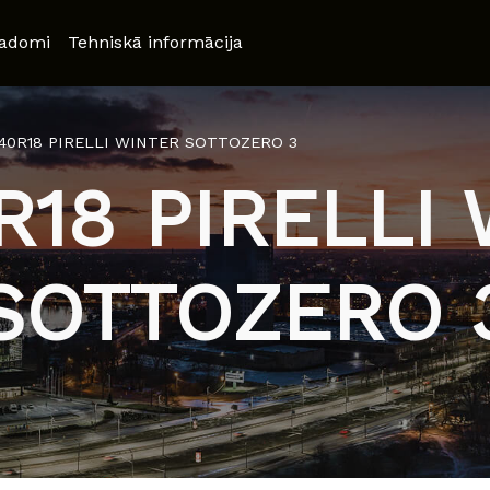
adomi
Tehniskā informācija
/40R18 PIRELLI WINTER SOTTOZERO 3
R18 PIRELLI
SOTTOZERO 