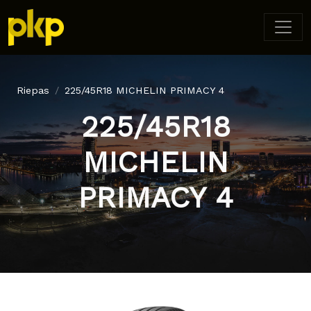
Riepas
225/45R18 MICHELIN PRIMACY 4
225/45R18
MICHELIN
PRIMACY 4