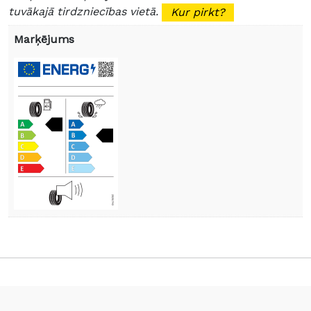
tuvākajā tirdzniecības vietā.
Kur pirkt?
Marķējums