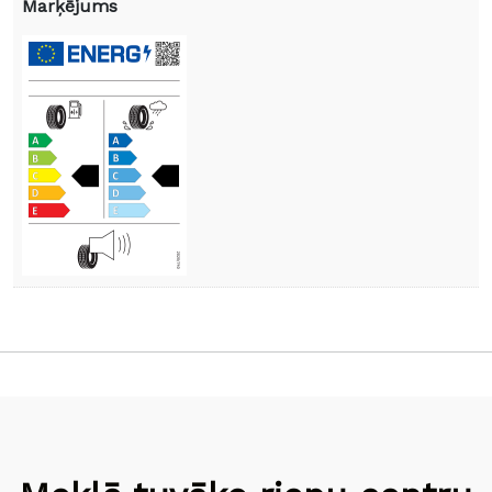
Marķējums