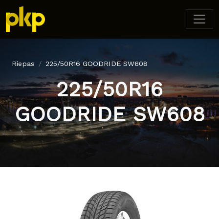
Riepas
225/50R16 GOODRIDE SW608
225/50R16
GOODRIDE SW608