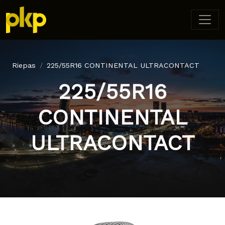
Riepas
225/55R16 CONTINENTAL ULTRACONTACT
225/55R16
CONTINENTAL
ULTRACONTACT