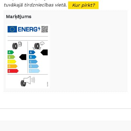
tuvākajā tirdzniecības vietā.
Kur pirkt?
Marķējums