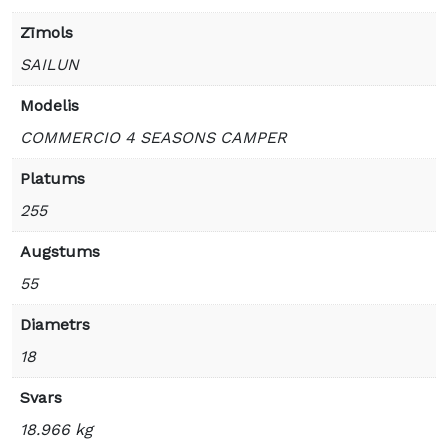
Zīmols
SAILUN
Modelis
COMMERCIO 4 SEASONS CAMPER
Platums
255
Augstums
55
Diametrs
18
Svars
18.966 kg