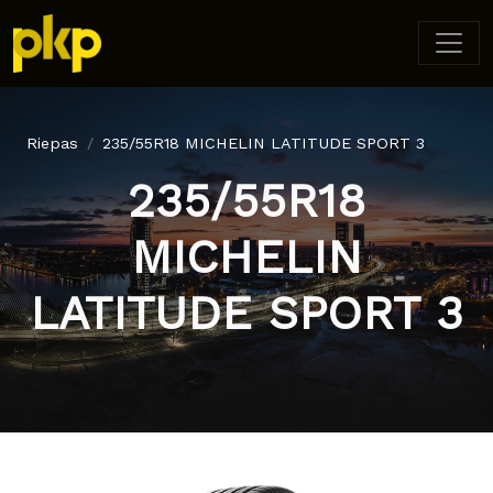
Riepas
235/55R18 MICHELIN LATITUDE SPORT 3
235/55R18
MICHELIN
LATITUDE SPORT 3