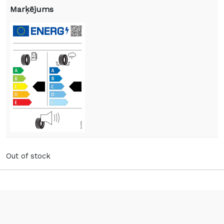
Marķējums
Out of stock