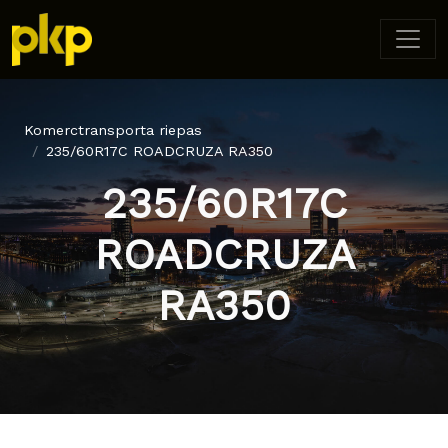
Komerctransporta riepas
235/60R17C ROADCRUZA RA350
235/60R17C
ROADCRUZA
RA350