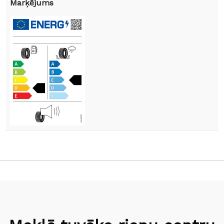
Marķējums