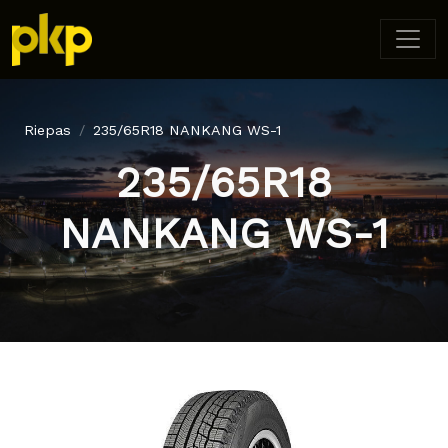
Riepas
235/65R18 NANKANG WS-1
235/65R18
NANKANG WS-1