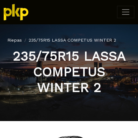
Riepas
235/75R15 LASSA COMPETUS WINTER 2
235/75R15 LASSA
COMPETUS
WINTER 2