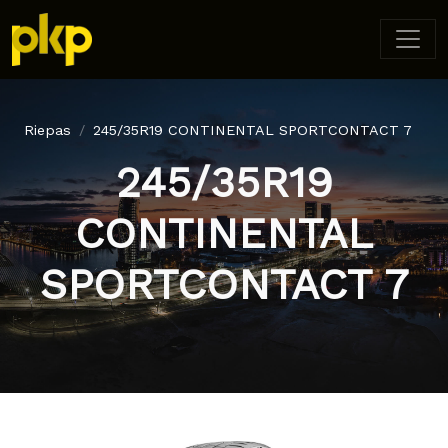
Riepas
245/35R19 CONTINENTAL SPORTCONTACT 7
245/35R19
CONTINENTAL
SPORTCONTACT 7