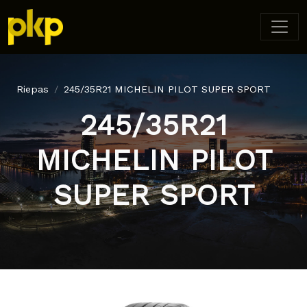
Riepas
245/35R21 MICHELIN PILOT SUPER SPORT
245/35R21
MICHELIN PILOT
SUPER SPORT