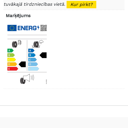
tuvākajā tirdzniecības vietā.
Kur pirkt?
Marķējums