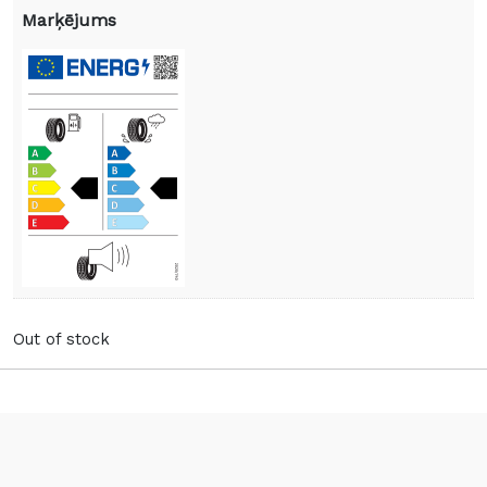
Marķējums
Out of stock