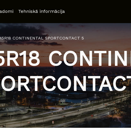
adomi
Tehniskā informācija
/45R18 CONTINENTAL SPORTCONTACT 5
5R18 CONTI
ORTCONTAC