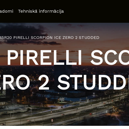
adomi
Tehniskā informācija
/45R20 PIRELLI SCORPION ICE ZERO 2 STUDDED
 PIRELLI SC
ERO 2 STUDD