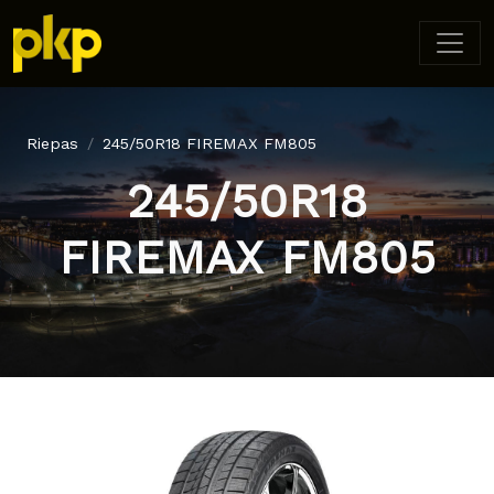
Riepas
245/50R18 FIREMAX FM805
245/50R18
FIREMAX FM805