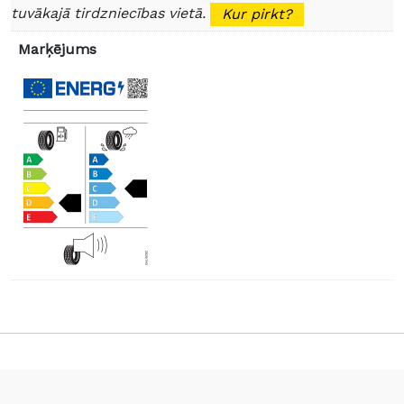
tuvākajā tirdzniecības vietā.
Kur pirkt?
Marķējums