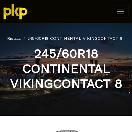
Riepas
245/60R18 CONTINENTAL VIKINGCONTACT 8
245/60R18
CONTINENTAL
VIKINGCONTACT 8