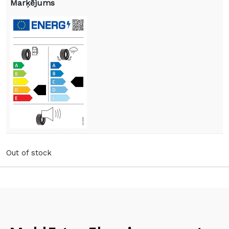
Marķējums
Out of stock