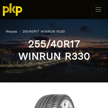
Riepas
255/40R17 WINRUN R330
255/40R17
WINRUN R330