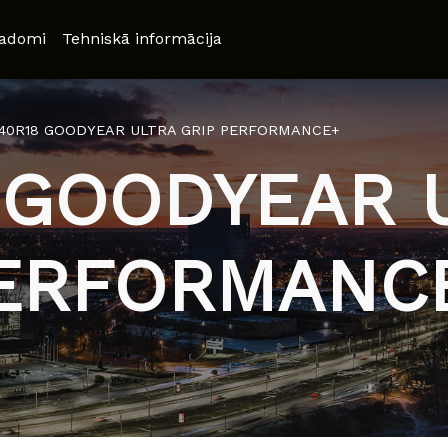
adomi
Tehniskā informācija
/40R18 GOODYEAR ULTRA GRIP PERFORMANCE+
 GOODYEAR 
ERFORMANC