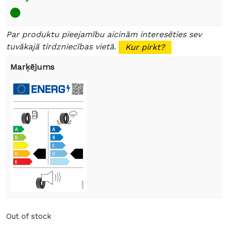
Par produktu pieejamību aicinām interesēties sev
tuvākajā tirdzniecības vietā.
Kur pirkt?
Marķējums
Out of stock