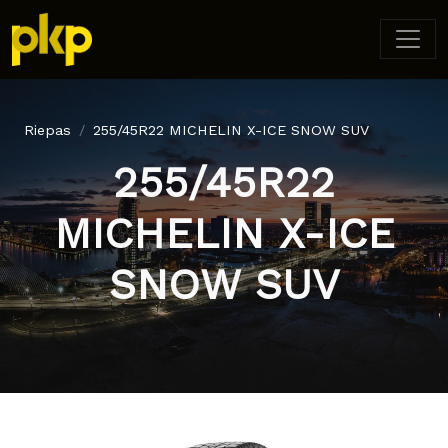
Riepas
255/45R22 MICHELIN X-ICE SNOW SUV
255/45R22
MICHELIN X-ICE
SNOW SUV