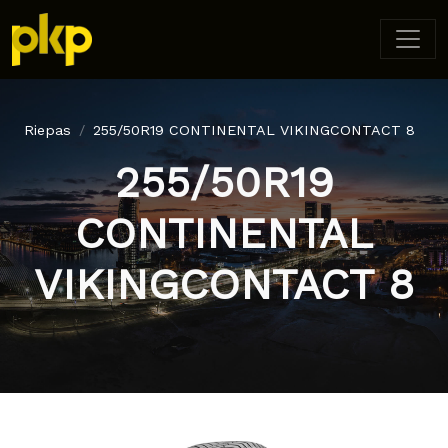
Riepas
255/50R19 CONTINENTAL VIKINGCONTACT 8
255/50R19
CONTINENTAL
VIKINGCONTACT 8