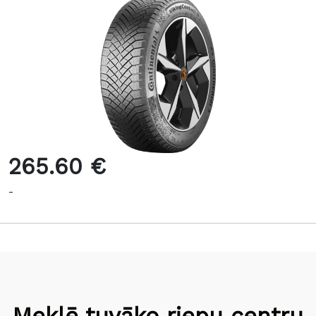
265.60 €
-