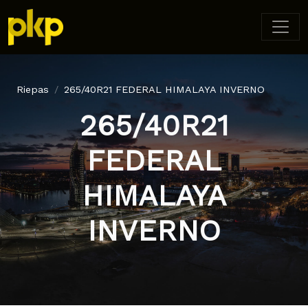
Riepas
265/40R21 FEDERAL HIMALAYA INVERNO
265/40R21
FEDERAL
HIMALAYA
INVERNO