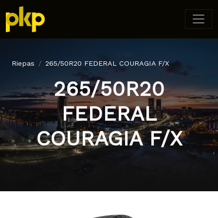
Riepas
265/50R20 FEDERAL COURAGIA F/X
265/50R20
FEDERAL
COURAGIA F/X