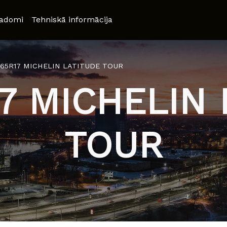
adomi
Tehniskā informācija
/65R17 MICHELIN LATITUDE TOUR
7 MICHELIN
TOUR