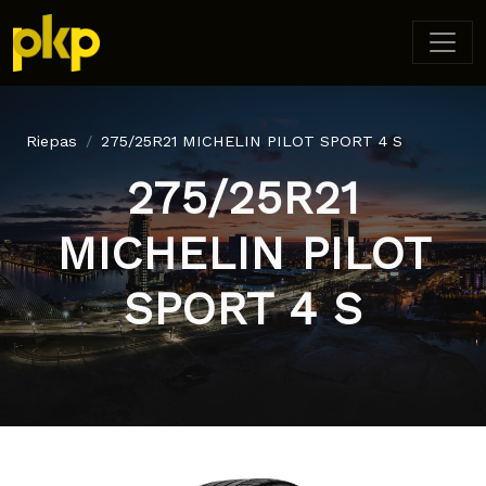
Riepas
275/25R21 MICHELIN PILOT SPORT 4 S
275/25R21
MICHELIN PILOT
SPORT 4 S